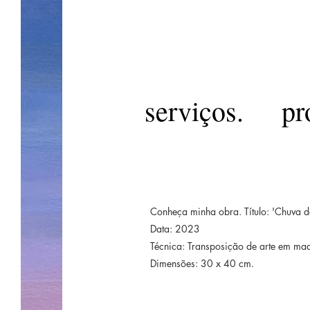
serviços.
pr
Conheça minha obra. Título: 'Chuva d
Data: 2023
Técnica: Transposição de arte em mad
Dimensões: 30 x 40 cm.